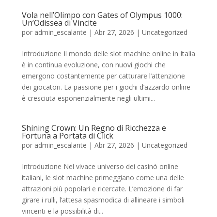
Vola nell’Olimpo con Gates of Olympus 1000:
Un’Odissea di Vincite
por
admin_escalante
|
Abr 27, 2026
|
Uncategorized
Introduzione Il mondo delle slot machine online in Italia
è in continua evoluzione, con nuovi giochi che
emergono costantemente per catturare l’attenzione
dei giocatori. La passione per i giochi d’azzardo online
è cresciuta esponenzialmente negli ultimi...
Shining Crown: Un Regno di Ricchezza e
Fortuna a Portata di Click
por
admin_escalante
|
Abr 27, 2026
|
Uncategorized
Introduzione Nel vivace universo dei casinò online
italiani, le slot machine primeggiano come una delle
attrazioni più popolari e ricercate. L’emozione di far
girare i rulli, l’attesa spasmodica di allineare i simboli
vincenti e la possibilità di...