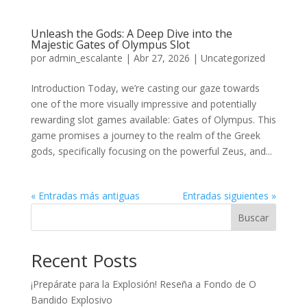
Unleash the Gods: A Deep Dive into the
Majestic Gates of Olympus Slot
por
admin_escalante
|
Abr 27, 2026
|
Uncategorized
Introduction Today, we’re casting our gaze towards
one of the more visually impressive and potentially
rewarding slot games available: Gates of Olympus. This
game promises a journey to the realm of the Greek
gods, specifically focusing on the powerful Zeus, and...
« Entradas más antiguas
Entradas siguientes »
Buscar
Recent Posts
¡Prepárate para la Explosión! Reseña a Fondo de O
Bandido Explosivo